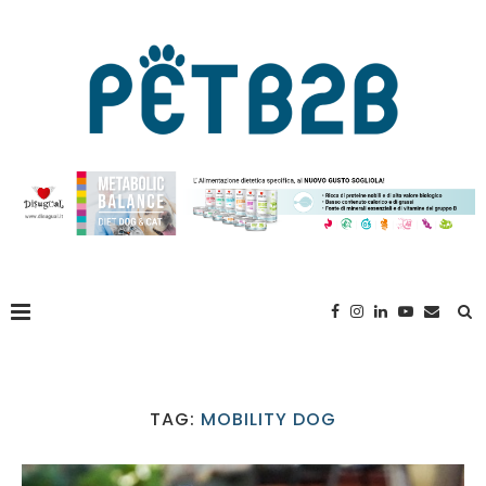
TAG:
MOBILITY DOG