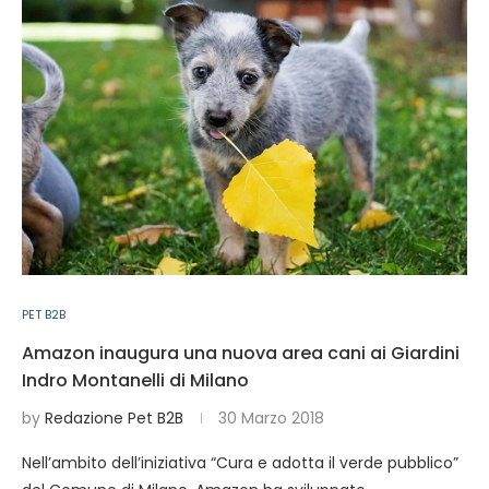
PET B2B
Amazon inaugura una nuova area cani ai Giardini
Indro Montanelli di Milano
by
Redazione Pet B2B
30 Marzo 2018
Nell’ambito dell’iniziativa “Cura e adotta il verde pubblico”