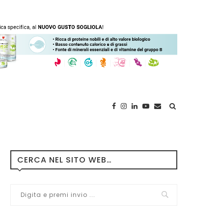
CERCA NEL SITO WEB…