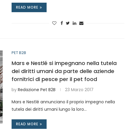
READ MORE
PET B2B
Mars e Nestlé si impegnano nella tutela
dei diritti umani da parte delle aziende
fornitrici di pesce per il pet food
by
Redazione Pet B2B
23 Marzo 2017
Mars e Nestlé annunciano il proprio impegno nella
tutela dei diritti umani lungo la loro…
READ MORE