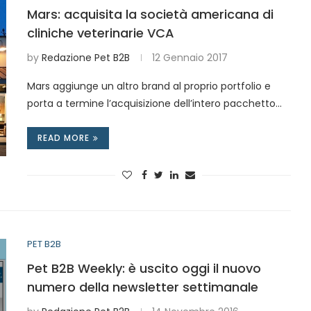
Mars: acquisita la società americana di
cliniche veterinarie VCA
by
Redazione Pet B2B
12 Gennaio 2017
Mars aggiunge un altro brand al proprio portfolio e
porta a termine l’acquisizione dell’intero pacchetto…
READ MORE
PET B2B
Pet B2B Weekly: è uscito oggi il nuovo
numero della newsletter settimanale