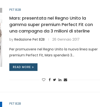
PET B2B
Mars: presentata nel Regno Unito la
gamma super premium Perfect Fit con
una campagna da 3 milioni di sterline
by
Redazione Pet B2B
26 Gennaio 2017
Per promuovere nel Regno Unito la nuova linea super
premium Perfect Fit, Mars spenderà 3…
READ MORE
PET B2B