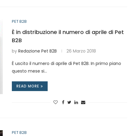
PET B2B
È in distribuzione il numero di aprile di Pet
B2B
by
Redazione Pet B2B
26 Marzo 2018
È uscito il numero di aprile di Pet B2B. In primo piano
questo mese si…
READ MORE
PET B2B