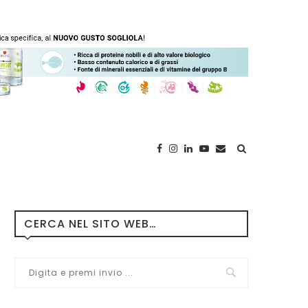
CERCA NEL SITO WEB…