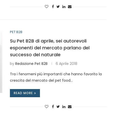
PET B2B
Su Pet B2B di aprile, sei autorevoli
esponenti del mercato parlano del
successo del naturale
by
Redazione Pet B2B
6 Aprile 2018
Tra i fenomeni più importanti che hanno favorito la
crescita del mercato del pet food…
READ MORE