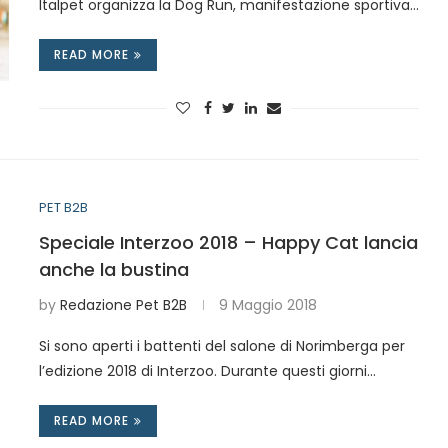
Italpet organizza la Dog Run, manifestazione sportiva…
READ MORE
PET B2B
Speciale Interzoo 2018 – Happy Cat lancia
anche la bustina
by
Redazione Pet B2B
9 Maggio 2018
Si sono aperti i battenti del salone di Norimberga per
l’edizione 2018 di Interzoo. Durante questi giorni…
READ MORE