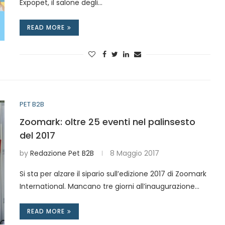
Expopet, il salone degli…
READ MORE
PET B2B
Zoomark: oltre 25 eventi nel palinsesto
del 2017
by
Redazione Pet B2B
8 Maggio 2017
Si sta per alzare il sipario sull’edizione 2017 di Zoomark
International. Mancano tre giorni all’inaugurazione…
READ MORE