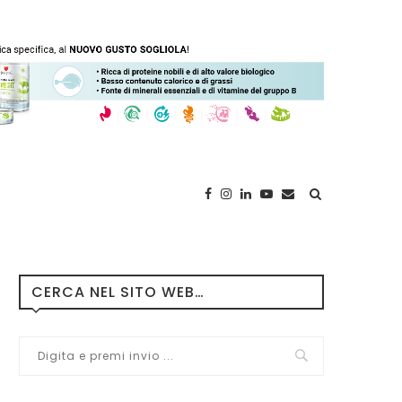
CERCA NEL SITO WEB…