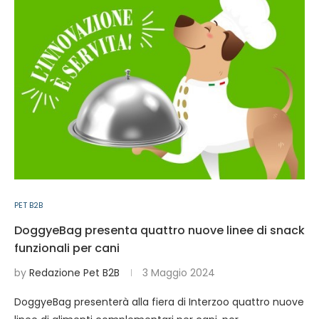
PET B2B
DoggyeBag presenta quattro nuove linee di snack
funzionali per cani
by
Redazione Pet B2B
3 Maggio 2024
DoggyeBag presenterà alla fiera di Interzoo quattro nuove