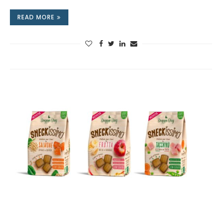
READ MORE