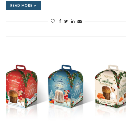
READ MORE