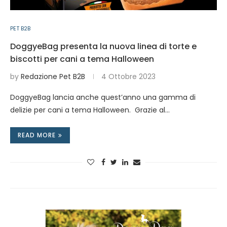
PET B2B
DoggyeBag presenta la nuova linea di torte e
biscotti per cani a tema Halloween
by
Redazione Pet B2B
4 Ottobre 2023
DoggyeBag lancia anche quest’anno una gamma di
delizie per cani a tema Halloween. Grazie al…
READ MORE