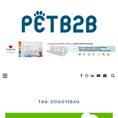
TAG:
DOGGYEBAG