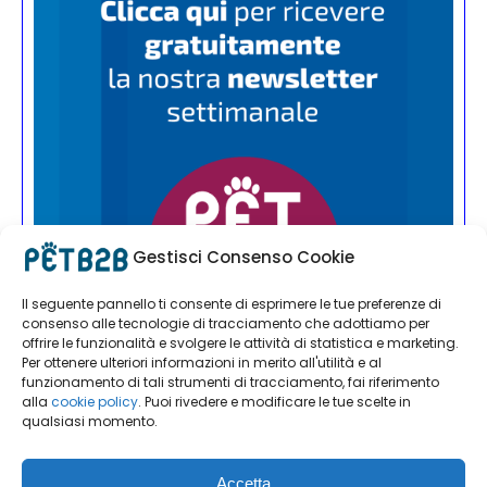
Gestisci Consenso Cookie
Il seguente pannello ti consente di esprimere le tue preferenze di
consenso alle tecnologie di tracciamento che adottiamo per
offrire le funzionalità e svolgere le attività di statistica e marketing.
Per ottenere ulteriori informazioni in merito all'utilità e al
funzionamento di tali strumenti di tracciamento, fai riferimento
alla
cookie policy
. Puoi rivedere e modificare le tue scelte in
qualsiasi momento.
Accetta