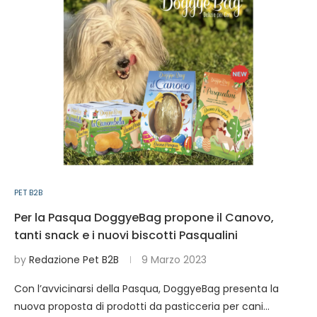
PET B2B
Per la Pasqua DoggyeBag propone il Canovo,
tanti snack e i nuovi biscotti Pasqualini
by
Redazione Pet B2B
9 Marzo 2023
Con l’avvicinarsi della Pasqua, DoggyeBag presenta la
nuova proposta di prodotti da pasticceria per cani…