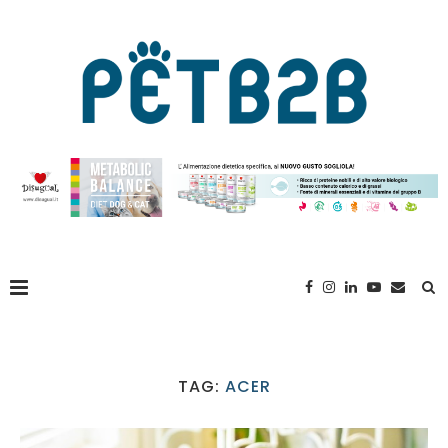
TAG:
ACER