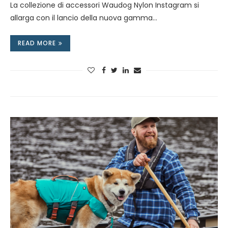
La collezione di accessori Waudog Nylon Instagram si
allarga con il lancio della nuova gamma…
READ MORE