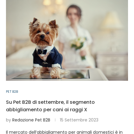
PET B2B
Su Pet B2B di settembre, il segmento
abbigliamento per cani ai raggi X
by
Redazione Pet B2B
15 Settembre 2023
Il mercato dell’abbigliamento per animali domestici è in