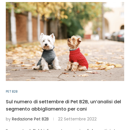
PET B2B
Sul numero di settembre di Pet B2B, un’analisi del
segmento abbigliamento per cani
by
Redazione Pet B2B
22 Settembre 2022