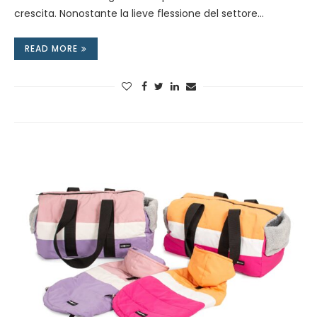
crescita. Nonostante la lieve flessione del settore…
READ MORE