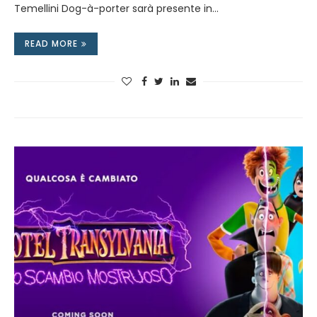
Temellini Dog-à-porter sarà presente in…
READ MORE