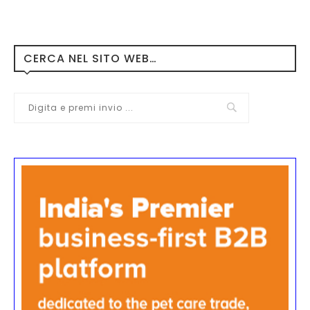
CERCA NEL SITO WEB…