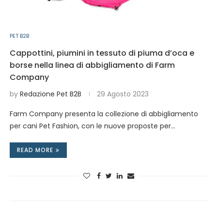
PET B2B
Cappottini, piumini in tessuto di piuma d’oca e
borse nella linea di abbigliamento di Farm
Company
by
Redazione Pet B2B
29 Agosto 2023
Farm Company presenta la collezione di abbigliamento
per cani Pet Fashion, con le nuove proposte per…
READ MORE