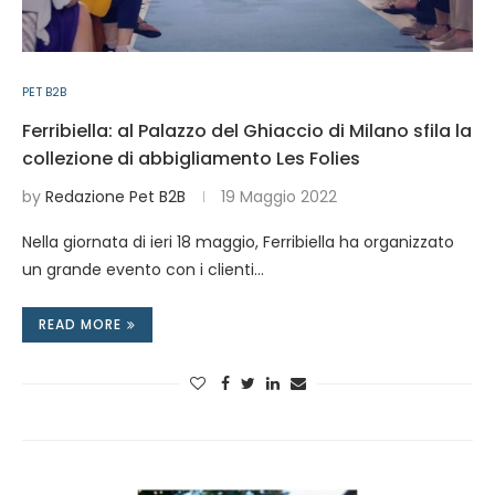
PET B2B
Ferribiella: al Palazzo del Ghiaccio di Milano sfila la
collezione di abbigliamento Les Folies
by
Redazione Pet B2B
19 Maggio 2022
Nella giornata di ieri 18 maggio, Ferribiella ha organizzato
un grande evento con i clienti…
READ MORE