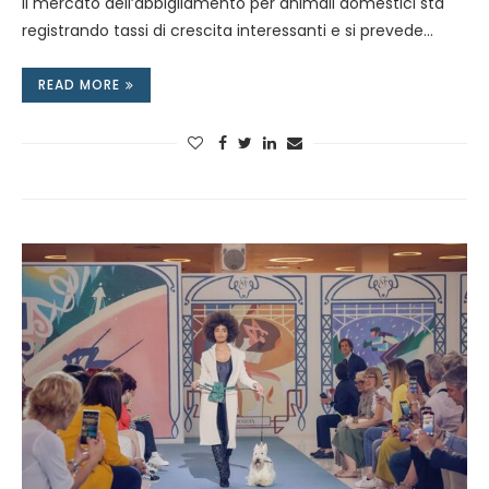
Il mercato dell’abbigliamento per animali domestici sta
registrando tassi di crescita interessanti e si prevede…
READ MORE