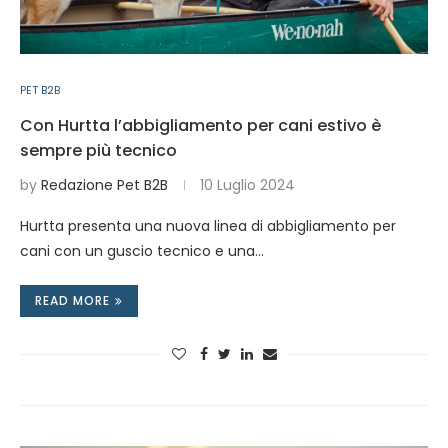
PET B2B
Con Hurtta l’abbigliamento per cani estivo è
sempre più tecnico
by
Redazione Pet B2B
10 Luglio 2024
Hurtta presenta una nuova linea di abbigliamento per
cani con un guscio tecnico e una…
READ MORE