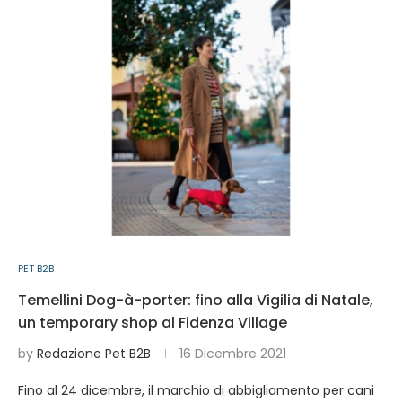
PET B2B
Temellini Dog-à-porter: fino alla Vigilia di Natale,
un temporary shop al Fidenza Village
by
Redazione Pet B2B
16 Dicembre 2021
Fino al 24 dicembre, il marchio di abbigliamento per cani