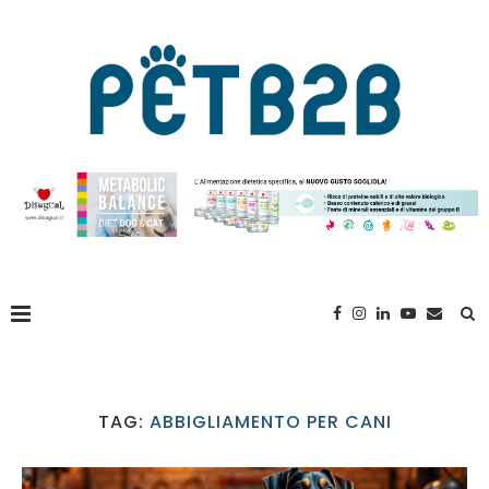
TAG:
ABBIGLIAMENTO PER CANI