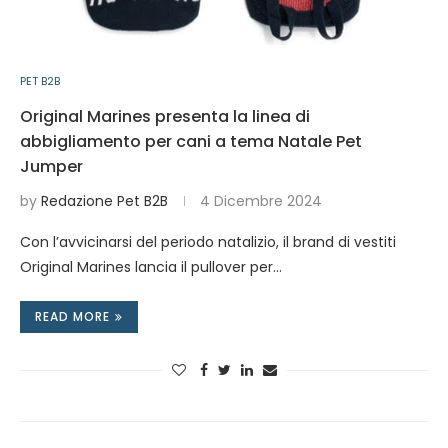
PET B2B
Original Marines presenta la linea di
abbigliamento per cani a tema Natale Pet
Jumper
by
Redazione Pet B2B
4 Dicembre 2024
Con l’avvicinarsi del periodo natalizio, il brand di vestiti
Original Marines lancia il pullover per…
READ MORE