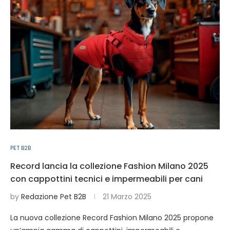
PET B2B
Record lancia la collezione Fashion Milano 2025
con cappottini tecnici e impermeabili per cani
by
Redazione Pet B2B
21 Marzo 2025
La nuova collezione Record Fashion Milano 2025 propone