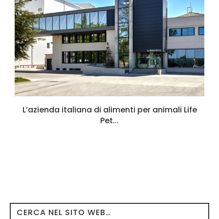
L’azienda italiana di alimenti per animali Life
Pet...
CERCA NEL SITO WEB…