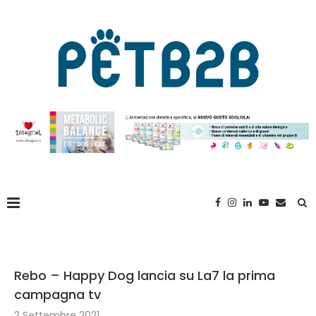
Rebo – Happy Dog lancia su La7 la prima
campagna tv
2 Settembre 2021