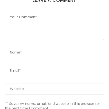
LEAVE A COMMENT
Save my name, email, and website in this browser for
the next time I comment.