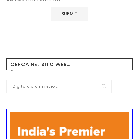
CERCA NEL SITO WEB…