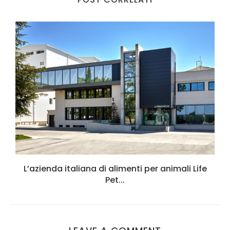
L’azienda italiana di alimenti per animali Life
Pet...