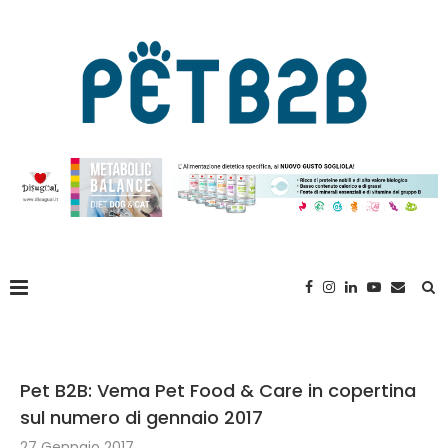
Pet B2B: Vema Pet Food & Care in copertina
sul numero di gennaio 2017
27 Gennaio 2017