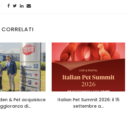
 CORRELATI
den & Pet acquisisce
Italian Pet Summit 2026: il 15
ggioranza di...
settembre a...