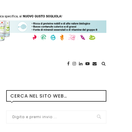
CERCA NEL SITO WEB…