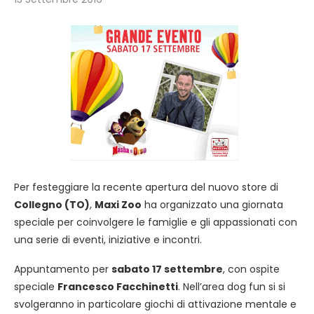
Per festeggiare la recente apertura del nuovo store di
Collegno (TO)
,
Maxi Zoo
ha organizzato una giornata
speciale per coinvolgere le famiglie e gli appassionati con
una serie di eventi, iniziative e incontri.
Appuntamento per
sabato 17 settembre
, con ospite
speciale
Francesco Facchinetti
. Nell’area dog fun si si
svolgeranno in particolare giochi di attivazione mentale e