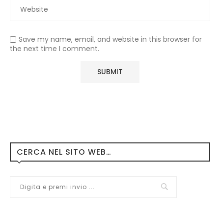
Save my name, email, and website in this browser for
the next time I comment.
CERCA NEL SITO WEB…