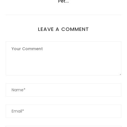
Pet...
LEAVE A COMMENT