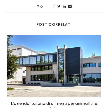
0
POST CORRELATI
L’azienda italiana di alimenti per animali Life