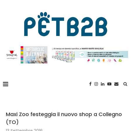
Maxi Zoo festeggia il nuovo shop a Collegno
(TO)
13 Settembre 2016