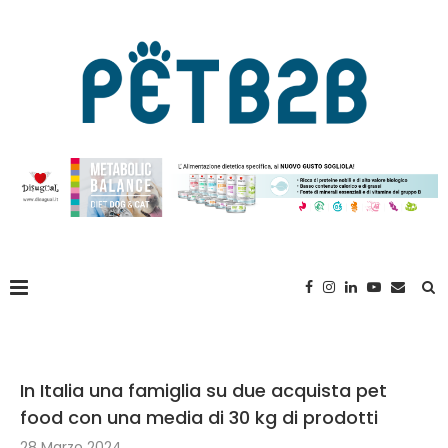
In Italia una famiglia su due acquista pet
food con una media di 30 kg di prodotti
28 Marzo 2024