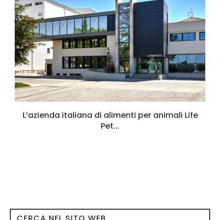
L’azienda italiana di alimenti per animali Life
Pet...
CERCA NEL SITO WEB…