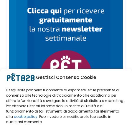
Gestisci Consenso Cookie
Il seguente pannello ti consente di esprimere le tue preferenze di
consenso alle tecnologie di tracciamento che adottiamo per
offrire le funzionalità e svolgere le attività di statistica e marketing.
Per ottenere ulteriori informazioni in merito all'utilità e al
funzionamento di tali strumenti di tracciamento, fai riferimento
alla
cookie policy
. Puoi rivedere e modificare le tue scelte in
qualsiasi momento.