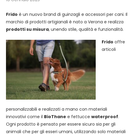
Frido
è un nuovo brand di guinzagli e accessori per cani. Il
marchio di prodotti artigianali è nato a Verona e realizza
prodotti su misura
, unendo stile, qualità e funzionalità.
Frido
offre
articoli
personalizzabili e realizzati a mano con materiali
innovativi come il
BioThane
e fettucce
waterproof
.
Ogni prodotto è pensato per essere sicuro sia per gli
animali che per gli esseri umani, utilizzando solo materiali