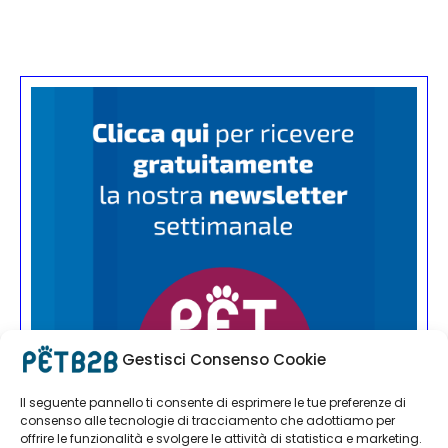
Gestisci Consenso Cookie
Il seguente pannello ti consente di esprimere le tue preferenze di
consenso alle tecnologie di tracciamento che adottiamo per
offrire le funzionalità e svolgere le attività di statistica e marketing.