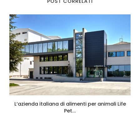
POST CORRELATI
L’azienda italiana di alimenti per animali Life
Pet...