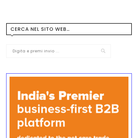
CERCA NEL SITO WEB…