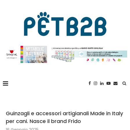
Guinzagli e accessori artigianali Made in Italy
per cani. Nasce il brand Frido
16 Gennaio 2025