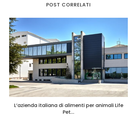
POST CORRELATI
L’azienda italiana di alimenti per animali Life
Pet...