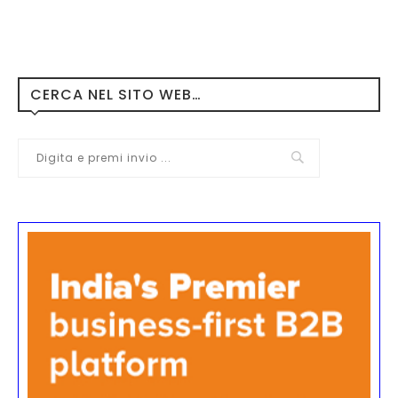
CERCA NEL SITO WEB…