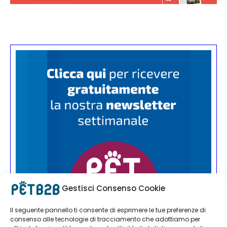
Gestisci Consenso Cookie
Il seguente pannello ti consente di esprimere le tue preferenze di
consenso alle tecnologie di tracciamento che adottiamo per