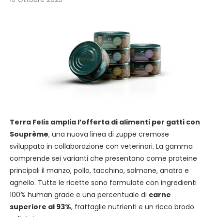
Terra Felis amplia l’offerta di alimenti per gatti con
Souprème
, una nuova linea di zuppe cremose
sviluppata in collaborazione con veterinari. La gamma
comprende sei varianti che presentano come proteine
principali il manzo, pollo, tacchino, salmone, anatra e
agnello. Tutte le ricette sono formulate con ingredienti
100% human grade e una percentuale di
carne
superiore al 93%
, frattaglie nutrienti e un ricco brodo