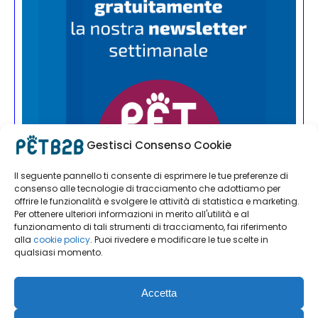
Gestisci Consenso Cookie
Il seguente pannello ti consente di esprimere le tue preferenze di
consenso alle tecnologie di tracciamento che adottiamo per
offrire le funzionalità e svolgere le attività di statistica e marketing.
Per ottenere ulteriori informazioni in merito all'utilità e al
funzionamento di tali strumenti di tracciamento, fai riferimento
alla
cookie policy
. Puoi rivedere e modificare le tue scelte in
qualsiasi momento.
Accetta