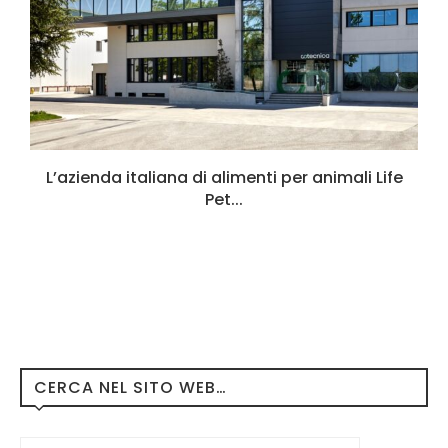
L’azienda italiana di alimenti per animali Life
Pet...
CERCA NEL SITO WEB…