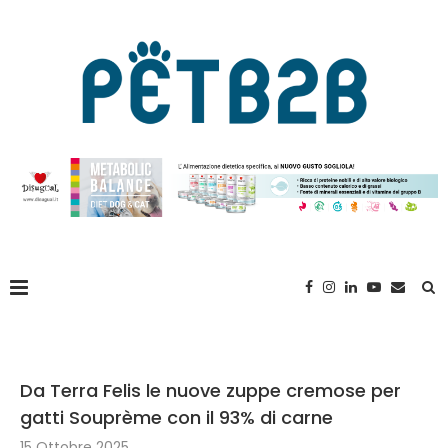
Da Terra Felis le nuove zuppe cremose per
gatti Souprème con il 93% di carne
15 Ottobre 2025