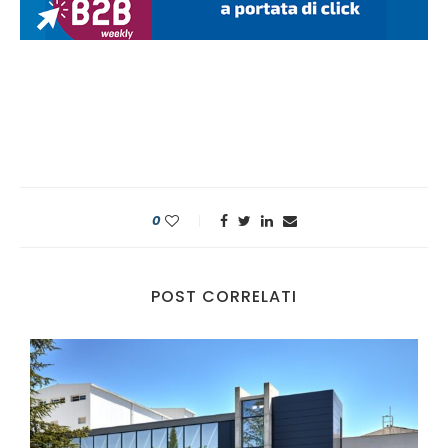
0
POST CORRELATI