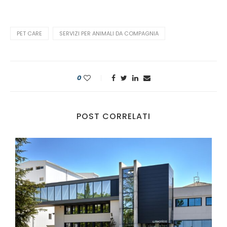
PET CARE
SERVIZI PER ANIMALI DA COMPAGNIA
0
POST CORRELATI