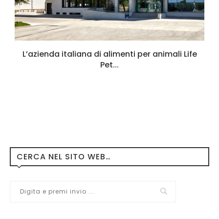
L’azienda italiana di alimenti per animali Life
Pet...
CERCA NEL SITO WEB…