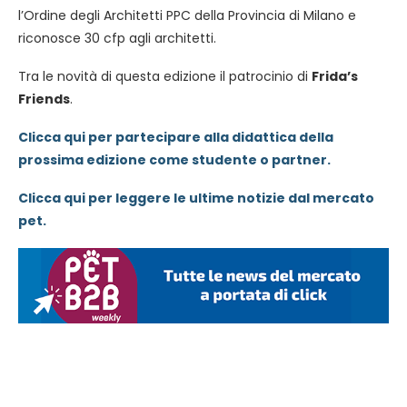
l’Ordine degli Architetti PPC della Provincia di Milano e
riconosce 30 cfp agli architetti.
Tra le novità di questa edizione il patrocinio di
Frida’s
Friends
.
Clicca qui per partecipare alla didattica della
prossima edizione come studente o partner.
Clicca qui per leggere le ultime notizie dal mercato
pet.