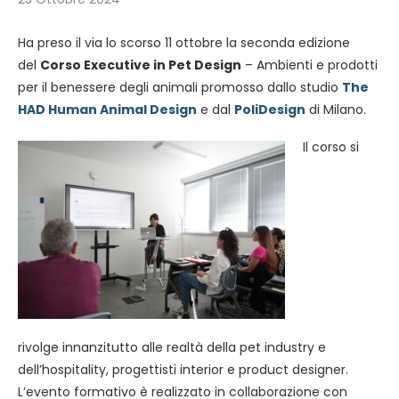
Ha preso il via lo scorso 11 ottobre la seconda edizione
del
Corso Executive in Pet Design
– Ambienti e prodotti
per il benessere degli animali promosso dallo studio
The
HAD Human Animal Design
e dal
PoliDesign
di Milano.
Il corso si
rivolge innanzitutto alle realtà della pet industry e
dell’hospitality, progettisti interior e product designer.
L’evento formativo è realizzato in collaborazione con