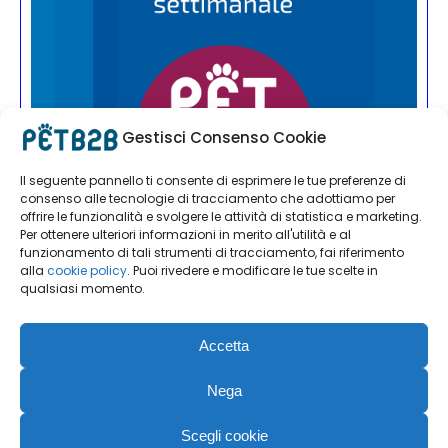
Gestisci Consenso Cookie
Il seguente pannello ti consente di esprimere le tue preferenze di
consenso alle tecnologie di tracciamento che adottiamo per
offrire le funzionalità e svolgere le attività di statistica e marketing.
Per ottenere ulteriori informazioni in merito all'utilità e al
funzionamento di tali strumenti di tracciamento, fai riferimento
alla
cookie policy
. Puoi rivedere e modificare le tue scelte in
qualsiasi momento.
Accetta
Nega
Scegli cookie