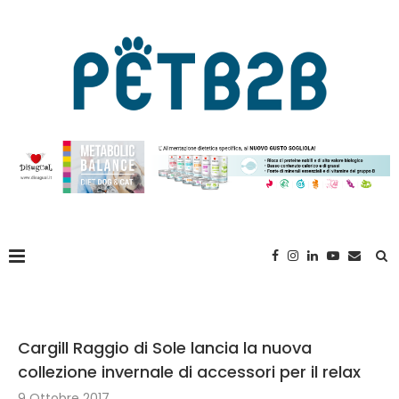
Cargill Raggio di Sole lancia la nuova
collezione invernale di accessori per il relax
9 Ottobre 2017