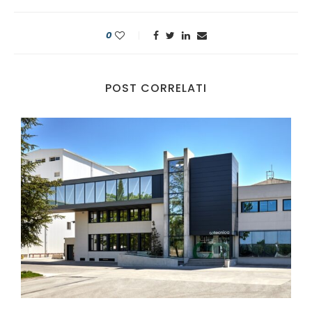
0
POST CORRELATI