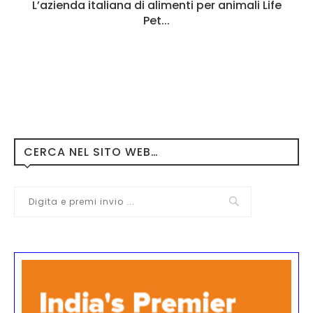
L’azienda italiana di alimenti per animali Life
Pet...
CERCA NEL SITO WEB…