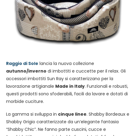
Raggio di Sole
lancia la nuova collezione
autunno/inverno
di imbottiti e cuccette per il relax. Gli
accessori imbottiti Sun Ray si caratterizzano per la
lavorazione artigianale
Made in Italy
. Funzionali e robusti,
questi prodotti sono sfoderabili, facili da lavare e dotati di
morbide cuciture.
La gamma si sviluppa in
cinque linee
. Shabby Bordeaux e
Shabby Grigio caratterizzate da un’elegante fantasia
“Shabby Chic”. Ne fanno parte cuscini, cucce e