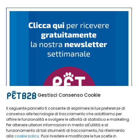
Gestisci Consenso Cookie
Il seguente pannello ti consente di esprimere le tue preferenze di
consenso alle tecnologie di tracciamento che adottiamo per
offrire le funzionalità e svolgere le attività di statistica e marketing.
Per ottenere ulteriori informazioni in merito all'utilità e al
funzionamento di tali strumenti di tracciamento, fai riferimento
alla
cookie policy
. Puoi rivedere e modificare le tue scelte in