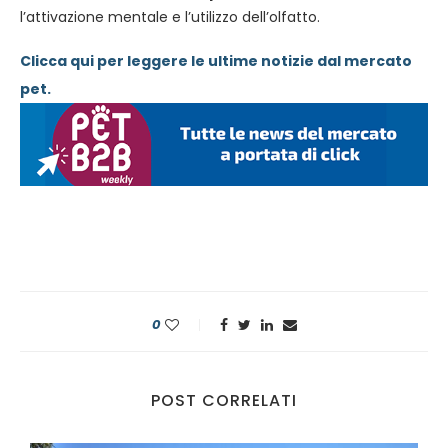
l’attivazione mentale e l’utilizzo dell’olfatto.
Clicca qui per leggere le ultime notizie dal mercato
pet.
0
POST CORRELATI