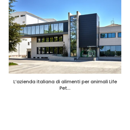
L’azienda italiana di alimenti per animali Life
Pet...