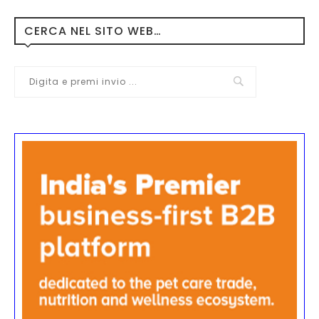
CERCA NEL SITO WEB…