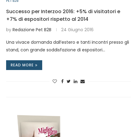
PET B2B
Successo per Interzoo 2016: +5% di visitatori e
+7% di espositori rispetto al 2014
by
Redazione Pet B2B
24 Giugno 2016
Una vivace domanda dall’estero e tanti incontri presso gli
stand, con grande soddisfazione di espositori…
READ MORE