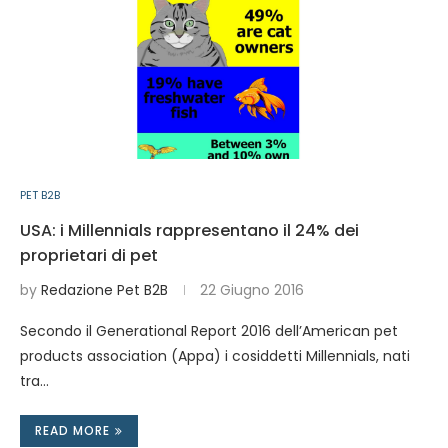
PET B2B
USA: i Millennials rappresentano il 24% dei
proprietari di pet
by
Redazione Pet B2B
22 Giugno 2016
Secondo il Generational Report 2016 dell’American pet
products association (Appa) i cosiddetti Millennials, nati
tra…
READ MORE