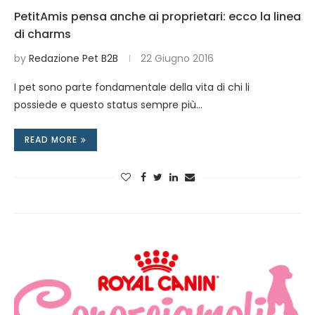
PetitAmis pensa anche ai proprietari: ecco la linea
di charms
by
Redazione Pet B2B
22 Giugno 2016
I pet sono parte fondamentale della vita di chi li
possiede e questo status sempre più…
READ MORE