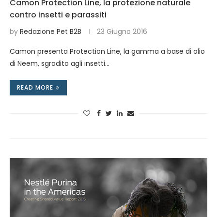
Camon Protection Line, la protezione naturale
contro insetti e parassiti
by
Redazione Pet B2B
23 Giugno 2016
Camon presenta Protection Line, la gamma a base di olio
di Neem, sgradito agli insetti…
READ MORE