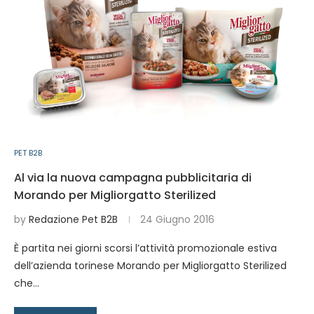
PET B2B
Al via la nuova campagna pubblicitaria di
Morando per Migliorgatto Sterilized
by
Redazione Pet B2B
24 Giugno 2016
È partita nei giorni scorsi l’attività promozionale estiva
dell’azienda torinese Morando per Migliorgatto Sterilized
che…