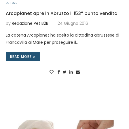
PET B2B
Arcaplanet apre in Abruzzo il 153° punto vendita
by
Redazione Pet B2B
24 Giugno 2016
La catena Arcaplanet ha scelto la cittadina abruzzese di
Francavilla al Mare per proseguire il…
READ MORE