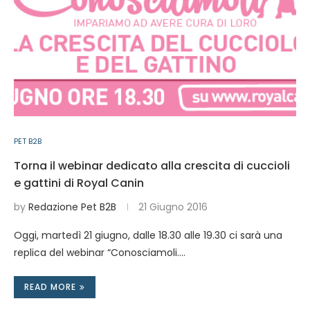
PET B2B
Torna il webinar dedicato alla crescita di cuccioli
e gattini di Royal Canin
by
Redazione Pet B2B
21 Giugno 2016
Oggi, martedì 21 giugno, dalle 18.30 alle 19.30 ci sarà una
replica del webinar “Conosciamoli.…
READ MORE