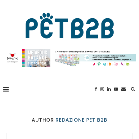
AUTHOR
REDAZIONE PET B2B