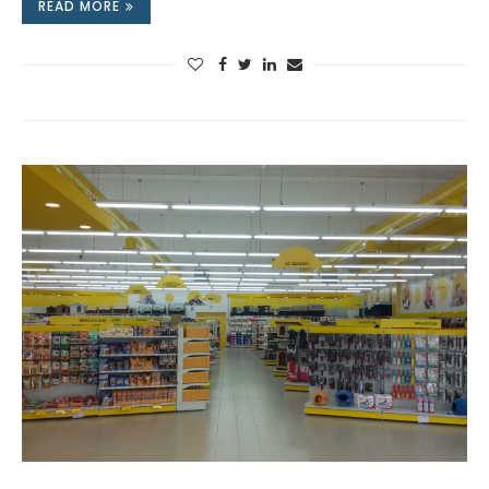
READ MORE