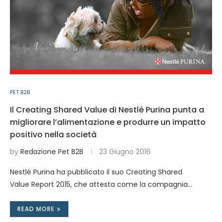
PET B2B
Il Creating Shared Value di Nestlé Purina punta a
migliorare l’alimentazione e produrre un impatto
positivo nella società
by
Redazione Pet B2B
23 Giugno 2016
Nestlé Purina ha pubblicato il suo Creating Shared
Value Report 2015, che attesta come la compagnia…
READ MORE