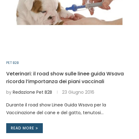
PET B2B
Veterinari: il road show sulle linee guida Wsava
ricorda l’importanza dei piani vaccinali
by
Redazione Pet B2B
23 Giugno 2016
Durante il road show Linee Guida Wsava per la
Vaccinazione del cane e del gatto, tenutosi…
READ MORE