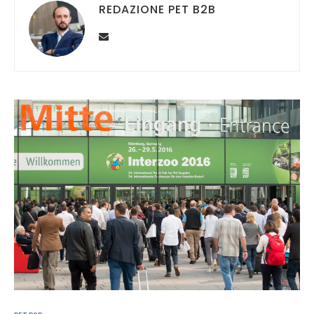
REDAZIONE PET B2B