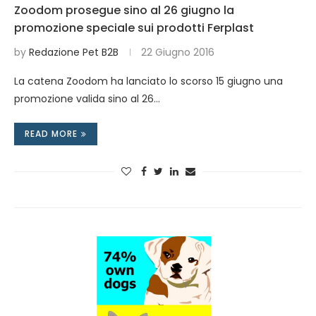
Zoodom prosegue sino al 26 giugno la
promozione speciale sui prodotti Ferplast
by
Redazione Pet B2B
22 Giugno 2016
La catena Zoodom ha lanciato lo scorso 15 giugno una
promozione valida sino al 26…
READ MORE