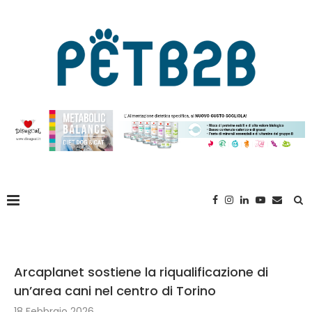
Arcaplanet sostiene la riqualificazione di
un’area cani nel centro di Torino
18 Febbraio 2026