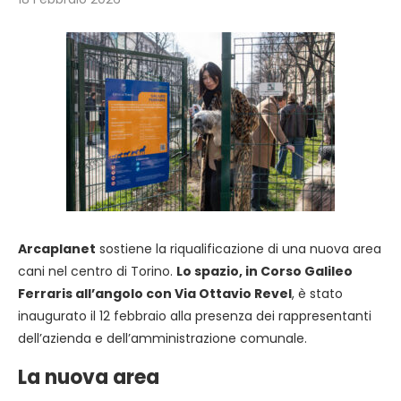
Arcaplanet
sostiene la riqualificazione di una nuova area
cani nel centro di Torino.
Lo spazio, in Corso Galileo
Ferraris all’angolo con Via Ottavio Revel
, è stato
inaugurato il 12 febbraio alla presenza dei rappresentanti
dell’azienda e dell’amministrazione comunale.
La nuova area