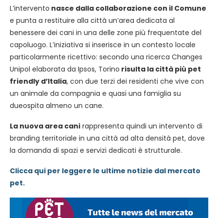
L’intervento
nasce dalla collaborazione con il Comune
e punta a restituire alla città un’area dedicata al
benessere dei cani in una delle zone più frequentate del
capoluogo. L’iniziativa si inserisce in un contesto locale
particolarmente ricettivo: secondo una ricerca Changes
Unipol elaborata da Ipsos, Torino
risulta la città più pet
friendly d’Italia
, con due terzi dei residenti che vive con
un animale da compagnia e quasi una famiglia su
dueospita almeno un cane.
La nuova area cani
rappresenta quindi un intervento di
branding territoriale in una città ad alta densità pet, dove
la domanda di spazi e servizi dedicati è strutturale.
Clicca qui per leggere le ultime notizie dal mercato
pet.