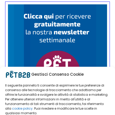
Gestisci Consenso Cookie
Il seguente pannello ti consente di esprimere le tue preferenze di
consenso alle tecnologie di tracciamento che adottiamo per
offrire le funzionalità e svolgere le attività di statistica e marketing.
Per ottenere ulteriori informazioni in merito all'utilità e al
funzionamento di tali strumenti di tracciamento, fai riferimento
alla
cookie policy
. Puoi rivedere e modificare le tue scelte in
qualsiasi momento.