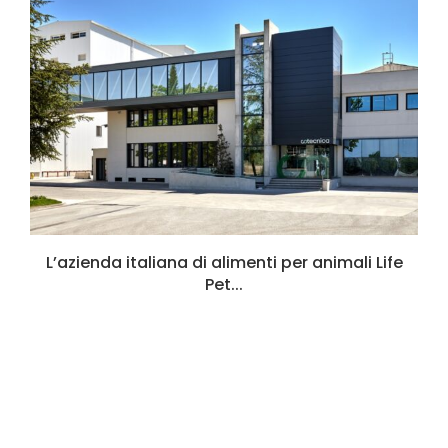
L’azienda italiana di alimenti per animali Life
Pet...