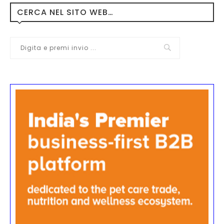
CERCA NEL SITO WEB…