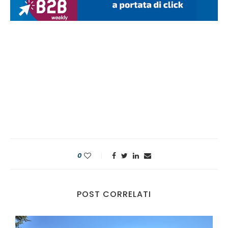
0
POST CORRELATI