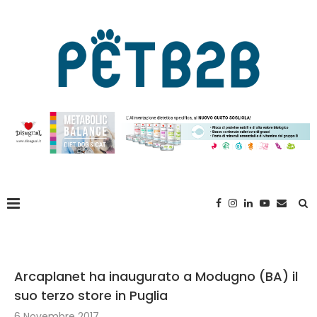
Arcaplanet ha inaugurato a Modugno (BA) il
suo terzo store in Puglia
6 Novembre 2017