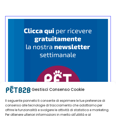
Gestisci Consenso Cookie
Il seguente pannello ti consente di esprimere le tue preferenze di
consenso alle tecnologie di tracciamento che adottiamo per
offrire le funzionalità e svolgere le attività di statistica e marketing.
Per ottenere ulteriori informazioni in merito all'utilità e al