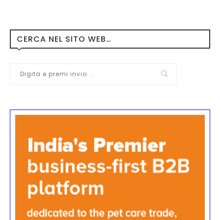
CERCA NEL SITO WEB…