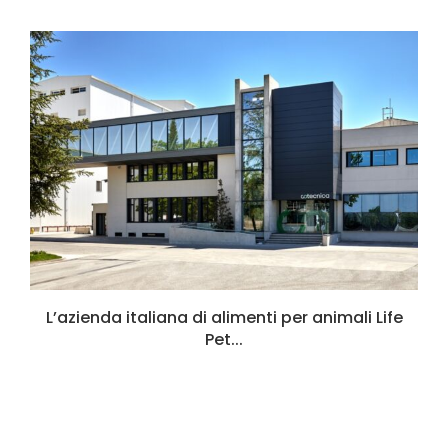
L’azienda italiana di alimenti per animali Life
Pet...