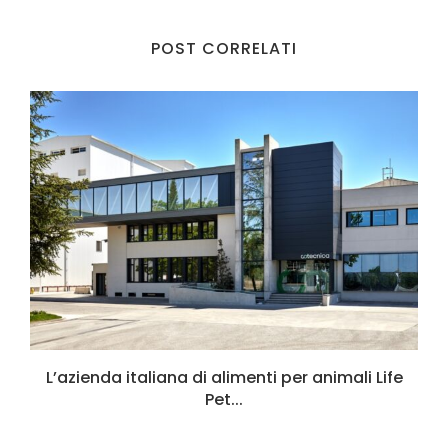
POST CORRELATI
L’azienda italiana di alimenti per animali Life
Pet...