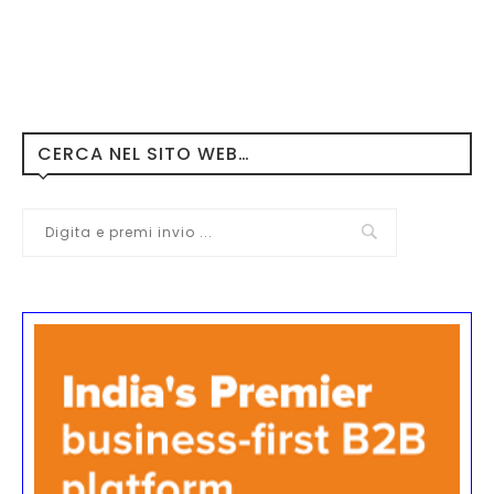
CERCA NEL SITO WEB…