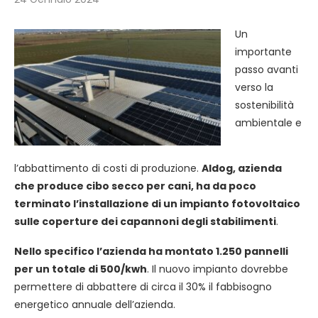
Un
importante
passo avanti
verso la
sostenibilità
ambientale e
l’abbattimento di costi di produzione.
Aldog, azienda
che produce cibo secco per cani, ha da poco
terminato l’installazione di un impianto fotovoltaico
sulle coperture dei capannoni degli stabilimenti
.
Nello specifico l’azienda ha montato 1.250 pannelli
per un totale di 500/kwh
. Il nuovo impianto dovrebbe
permettere di abbattere di circa il 30% il fabbisogno
energetico annuale dell’azienda.