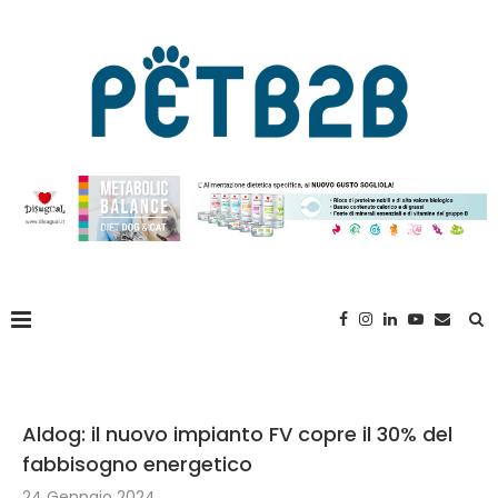
Aldog: il nuovo impianto FV copre il 30% del
fabbisogno energetico
24 Gennaio 2024