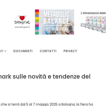
LY
DOCUMENTI
CONTATTI
PRIVACY
omark sulle novità e tendenze del
, che si terrà dal 5 al 7 maggio 2025 a Bologna, la fiera ha