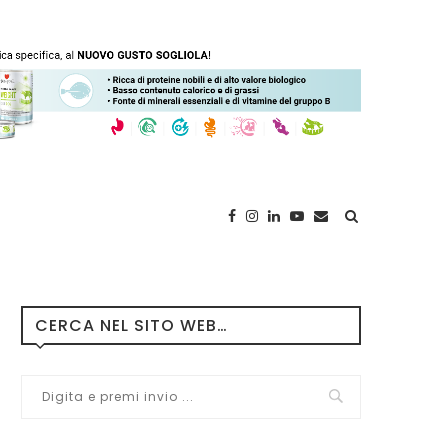
CERCA NEL SITO WEB…