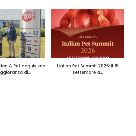
den & Pet acquisisce
Italian Pet Summit 2026: il 15
ggioranza di...
settembre a...